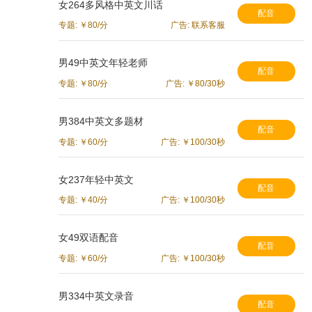
女264多风格中英文川话
配音
专题: ￥80/分
广告: 联系客服
男49中英文年轻老师
配音
专题: ￥80/分
广告: ￥80/30秒
男384中英文多题材
配音
专题: ￥60/分
广告: ￥100/30秒
女237年轻中英文
配音
专题: ￥40/分
广告: ￥100/30秒
女49双语配音
配音
专题: ￥60/分
广告: ￥100/30秒
男334中英文录音
配音