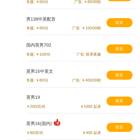
专题: ￥60/分
广告: ￥80/30秒
男138中英配音
配音
专题: ￥80/分
广告: ￥100/30秒
国内英男702
配音
专题: ￥100/分
广告: 联系客服
英男15中英文
配音
专题: ￥80/分
广告: ￥400/30秒
英男19
配音
￥200/百词
￥1000 起录
英男16(国内)
配音
￥80/百词
￥400 起录