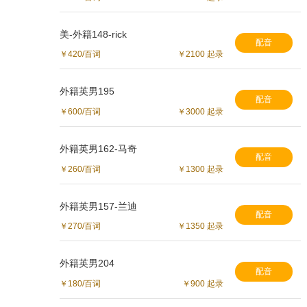
美-外籍148-rick
配音
￥420/百词
￥2100 起录
外籍英男195
配音
￥600/百词
￥3000 起录
外籍英男162-马奇
配音
￥260/百词
￥1300 起录
外籍英男157-兰迪
配音
￥270/百词
￥1350 起录
外籍英男204
配音
￥180/百词
￥900 起录