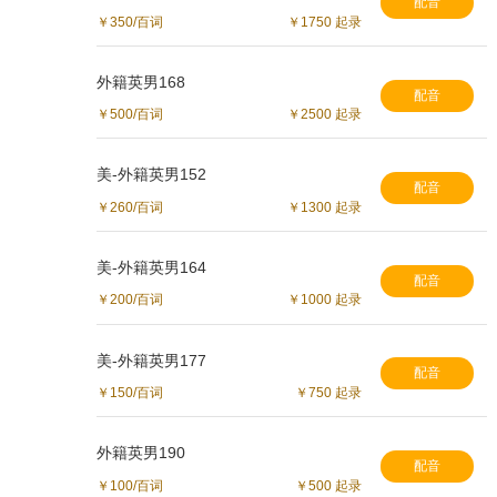
配音
￥350/百词
￥1750 起录
外籍英男168
配音
￥500/百词
￥2500 起录
美-外籍英男152
配音
￥260/百词
￥1300 起录
美-外籍英男164
配音
￥200/百词
￥1000 起录
美-外籍英男177
配音
￥150/百词
￥750 起录
外籍英男190
配音
￥100/百词
￥500 起录