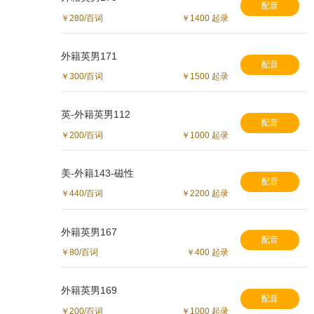
配音
￥280/百词
￥1400 起录
外籍英男171
配音
￥300/百词
￥1500 起录
英-外籍英男112
配音
￥200/百词
￥1000 起录
美-外籍143-磁性
配音
￥440/百词
￥2200 起录
外籍英男167
配音
￥80/百词
￥400 起录
外籍英男169
配音
￥200/百词
￥1000 起录