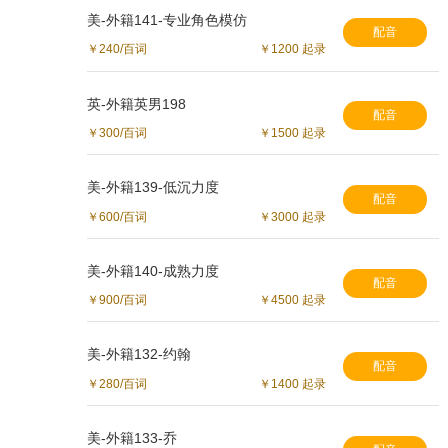
美-外籍141-专业角色模仿
配音
￥240/百词
￥1200 起录
英-外籍英男198
配音
￥300/百词
￥1500 起录
美-外籍139-低沉力度
配音
￥600/百词
￥3000 起录
美-外籍140-成熟力度
配音
￥900/百词
￥4500 起录
美-外籍132-约翰
配音
￥280/百词
￥1400 起录
美-外籍133-乔