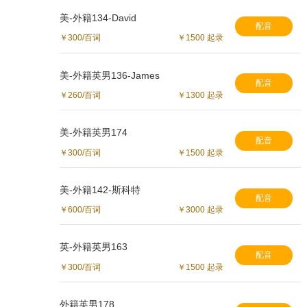
美-外籍134-David
配音
￥300/百词
￥1500 起录
美-外籍英男136-James
配音
￥260/百词
￥1300 起录
美-外籍英男174
配音
￥300/百词
￥1500 起录
美-外籍142-斯科特
配音
￥600/百词
￥3000 起录
英-外籍英男163
配音
￥300/百词
￥1500 起录
外籍英男178