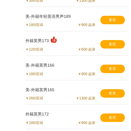
￥300/百词
￥1500 起录
美-外籍年轻英语男声189
配音
￥180/百词
￥900 起录
外籍英男173
配音
￥120/百词
￥600 起录
美-外籍英男166
配音
￥180/百词
￥900 起录
美-外籍英男165
配音
￥260/百词
￥1300 起录
外籍英男172
配音
￥180/百词
￥900 起录